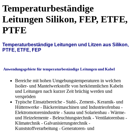
Temperaturbeständige
Leitungen Silikon, FEP, ETFE,
PTFE
Temperaturbeständige Leitungen und Litzen aus Silikon,
PTFE, ETFE, FEP
Anwendungsgebiete für temperaturbeständige Leitungen und Kabel
Bereiche mit hohen Umgebungstemperaturen in welchen
Isolier- und Mantelwerkstoffe von herkömmlichen Kabeln
und Leitungen nach kurzer Zeit brüchig werden und
verspröden
Typische Einsatzbereiche - Stahl-, Zement-, Keramik- und
Hüttenwerke - Bäckereimaschinen und Industrieofenbau -
Elektromotorenindustrie - Sauna und Solarienbau - Wärme-
und Heizelemente - Beleuchtungstechnik - Ventilatorenbau -
Klimatechnik - Galvanisierungstechnik -
Kunststoffverarbeitung - Generatoren- und