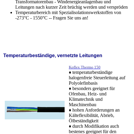
Transformatorenbau - Windenergieanlagenbau und
Leitungen nach kurzer Zeit brüchig werden und verspröden
Temperaturbereich mit Spezialisolationswerkstoffen von
-273°C - 1550°C -- Fragen Sie uns an!
Temperaturbeständige, vernetzte Leitungen
Koflex Thermo 150
♦ temperaturbeständige
halogenfreie Steuerleitung auf
Polyolefinbasis
♦ besonders geeignet für
Ofenbau, Heiz- und
Klimatechnik und
Maschinenbau
♦ hohen Anforderungen an
Kälteflexibilität, Abrieb,
Ölbeständigkeit
♦ durch Modifikation auch
bestenes geeignet für den