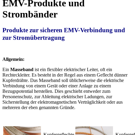
EMV-Produkte und
Strombänder
Produkte zur sicheren EMV-Verbindung und
zur Stromübertragung
Allgemein:
Ein
Masseband
ist ein flexibler elektrischer Leiter, oft ein
Rechteckleiter. Es besteht in der Regel aus einem Geflecht dünner
Kupferdrähte. Das Masseband soll üblicherweise die elektrische
Verbindung von einem Gerät oder einer Anlage zu einem
Bezugspotential herstellen. Dies geschieht entweder zum
Personenschutz, zur Ableitung elektrischer Ladungen, zur
Sicherstellung der elektromagnetischen Verträglichkeit oder aus
mehreren der eben genannten Gründe.
Kupfergeflechte
Kupfergef