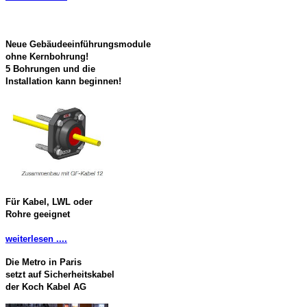
Neue Gebäudeeinführungsmodule
ohne Kernbohrung!
5 Bohrungen und die
Installation kann beginnen!
Für Kabel, LWL oder
Rohre geeignet
weiterlesen ....
Die Metro in Paris
setzt auf Sicherheitskabel
der Koch Kabel AG