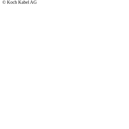
© Koch Kabel AG