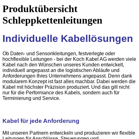
Produktübersicht
Schleppkettenleitungen
Individuelle Kabellösungen
Ob Daten- und Sensorikleitungen, festverlegte oder
hochflexible Leitungen - bei der Koch Kabel AG werden viele
Kabel nach den Wünschen unseres Kunden entwickelt,
individuell angepasst an die logistischen Abläufe und
Anforderungen Ihres Unternehmens angepasst. Denn dank
modularem Konzept ist fast alles machbar. Dabei werden die
Kabel mit höchster Präzision produziert. Und das gilt nicht
nur für die Performance des Kabels, sondern auch für
Terminierung und Service.
Kabel für jede Anforderung
Mit unseren Partnern entwickeln und produzieren wir flexible
Leitungen für Anschlüsse, Steuerungen und