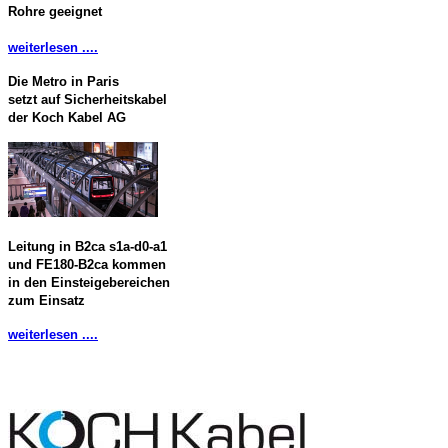
Rohre geeignet
weiterlesen ....
Die Metro in Paris
setzt auf Sicherheitskabel
der Koch Kabel AG
Leitung in B2ca s1a-d0-a1
und FE180-B2ca kommen
in den Einsteigebereichen
zum Einsatz
weiterlesen ....