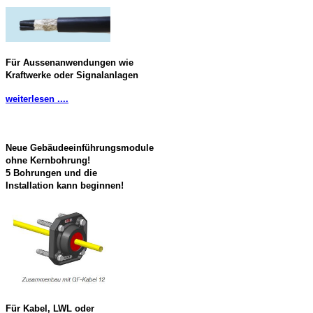
Für Aussenanwendungen wie
Kraftwerke oder Signalanlagen
weiterlesen ....
Neue Gebäudeeinführungsmodule
ohne Kernbohrung!
5 Bohrungen und die
Installation kann beginnen!
Für Kabel, LWL oder