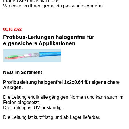
Fragen Sie uns einfach an!
Wir erstellen Ihnen gerne ein passendes Angebot
08.10.2022
Profibus-Leitungen halogenfrei für
eigensichere Applikationen
NEU im Sortiment
Profibusleitung halogenfrei 1x2x0.64 für eigensichere
Anlagen.
Die Leitung erfüllt alle gängigen Normen und kann auch im
Freien eingesetzt.
Die Leitung ist UV-beständig.
Die Leitung ist kurzfristig und ab Lager lieferbar.