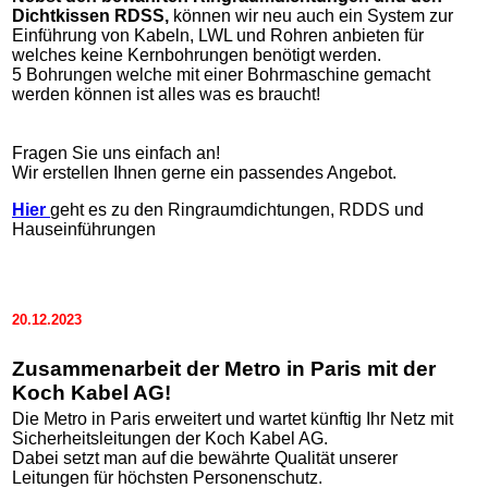
Dichtkissen RDSS,
können wir neu auch ein System zur
Einführung von Kabeln, LWL und Rohren anbieten für
welches keine Kernbohrungen benötigt werden.
5 Bohrungen welche mit einer Bohrmaschine gemacht
werden können ist alles was es braucht!
Fragen Sie uns einfach an!
Wir erstellen Ihnen gerne ein passendes Angebot.
Hier
geht es zu den Ringraumdichtungen, RDDS und
Hauseinführungen
20.12.2023
Zusammenarbeit der Metro in Paris mit der
Koch Kabel AG!
Die Metro in Paris erweitert und wartet künftig Ihr Netz mit
Sicherheitsleitungen der Koch Kabel AG.
Dabei setzt man auf die bewährte Qualität unserer
Leitungen für höchsten Personenschutz.