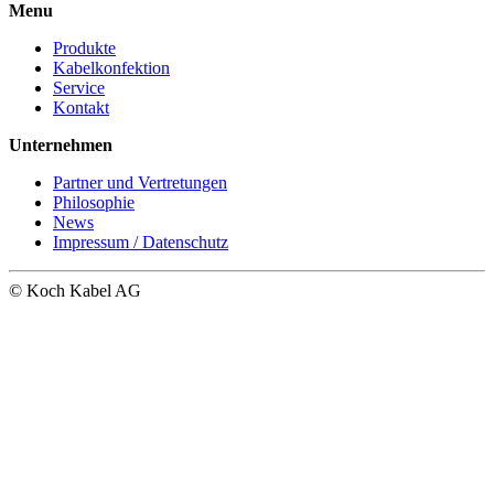
Menu
Produkte
Kabelkonfektion
Service
Kontakt
Unternehmen
Partner und Vertretungen
Philosophie
News
Impressum / Datenschutz
© Koch Kabel AG