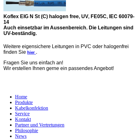
Koflex EIG N St (C) halogen free, UV, FE05C, IEC 60079-
14
Auch einsetzbar im Aussenbereich. Die Leitungen sind
UV-beständig.
Weitere eigensichere Leitungen in PVC oder halogenfrei
finden Sie
.
hier
Fragen Sie uns einfach an!
Wir erstellen Ihnen gerne ein passendes Angebot!
Home
Produkte
Kabelkonfektion
Service
Kontakt
Partner und Vertretungen
Philosophie
News