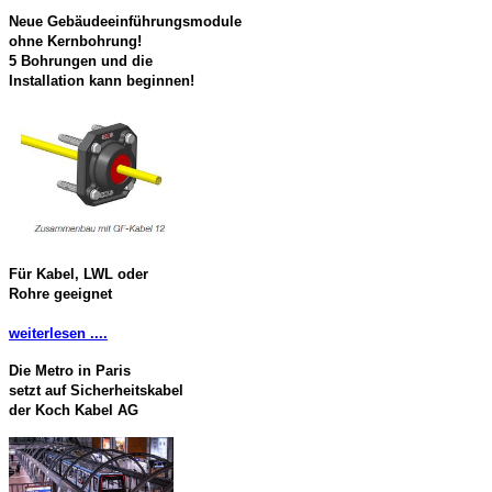
Neue Gebäudeeinführungsmodule
ohne Kernbohrung!
5 Bohrungen und die
Installation kann beginnen!
Für Kabel, LWL oder
Rohre geeignet
weiterlesen ....
Die Metro in Paris
setzt auf Sicherheitskabel
der Koch Kabel AG