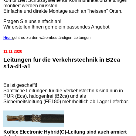
kompliziert Schutzsysteme für Kommuninkationsleitungen
montiert werden mussten!
Einfache und direkte Montage auch an "heissen" Orten.
Fragen Sie uns einfach an!
Wir erstellen Ihnen gerne ein passendes Angebot.
Hier
geht es zu den wärembeständigen Leitungen
11.11.2020
Leitungen für die Verkehrstechnik in B2ca
s1a-d1-a1
Es ist geschafft!
Sämtliche Leitungen für die Verkehrstechnik sind nun in
PUR (Eca), halogenfrei (B2ca) und als
Sicherheitsleitung (FE180) mehrheitlich ab Lager lieferbar.
Koflex Electronic Hybrid(C)-Leitung sind auch armiert