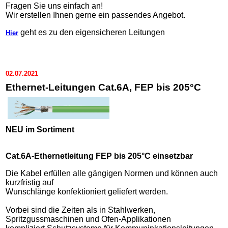
Fragen Sie uns einfach an!
Wir erstellen Ihnen gerne ein passendes Angebot.
geht es zu den eigensicheren Leitungen
Hier
02.07.2021
Ethernet-Leitungen Cat.6A, FEP bis 205°C
NEU im Sortiment
Cat.6A-Ethernetleitung FEP bis 205°C einsetzbar
Die Kabel erfüllen alle gängigen Normen und können auch
kurzfristig auf
Wunschlänge konfektioniert geliefert werden.
Vorbei sind die Zeiten als in Stahlwerken,
Spritzgussmaschinen und Ofen-Applikationen