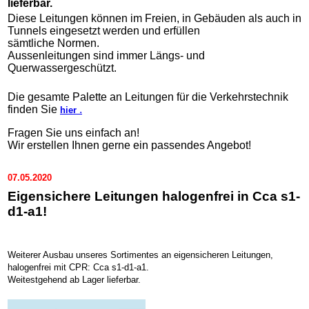
lieferbar.
Diese Leitungen können im Freien, in Gebäuden als auch in
Tunnels eingesetzt werden und erfüllen
sämtliche Normen.
Aussenleitungen sind immer Längs- und
Querwassergeschützt.
Die gesamte Palette an Leitungen für die Verkehrstechnik
finden Sie
.
hier
Fragen Sie uns einfach an!
Wir erstellen Ihnen gerne ein passendes Angebot!
07.05.2020
Eigensichere Leitungen halogenfrei in Cca s1-
d1-a1!
Weiterer Ausbau unseres Sortimentes an eigensicheren Leitungen,
halogenfrei mit CPR: Cca s1-d1-a1.
Weitestgehend ab Lager lieferbar.