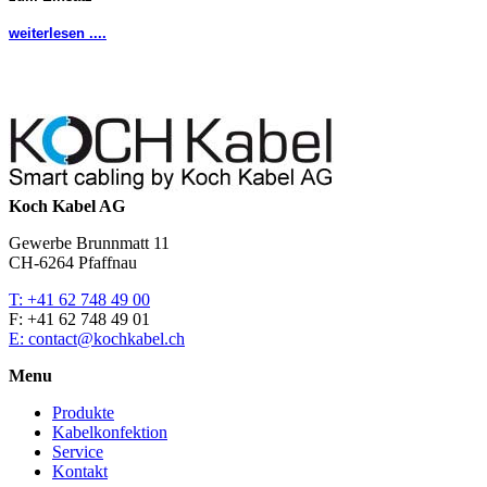
weiterlesen ....
Koch Kabel AG
Gewerbe Brunnmatt 11
CH-6264 Pfaffnau
T: +41 62 748 49 00
F: +41 62 748 49 01
E: contact@kochkabel.ch
Menu
Produkte
Kabelkonfektion
Service
Kontakt