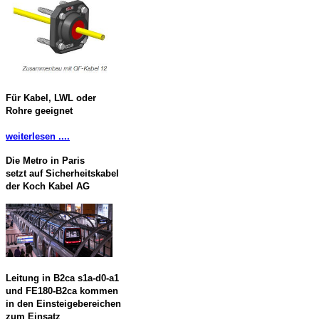
Für Kabel, LWL oder
Rohre geeignet
weiterlesen ....
Die Metro in Paris
setzt auf Sicherheitskabel
der Koch Kabel AG
Leitung in B2ca s1a-d0-a1
und FE180-B2ca kommen
in den Einsteigebereichen
zum Einsatz