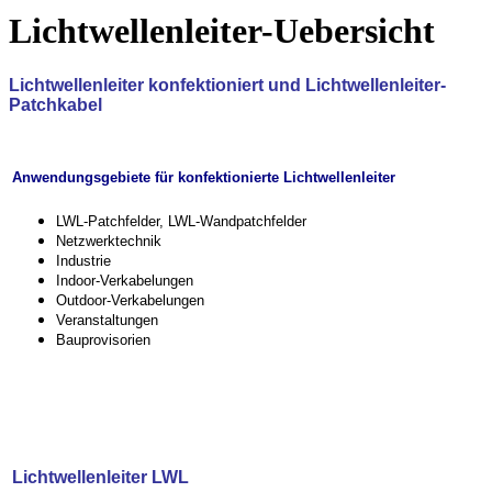
Lichtwellenleiter-Uebersicht
Lichtwellenleiter konfektioniert und Lichtwellenleiter-
Patchkabel
Anwendungsgebiete für konfektionierte Lichtwellenleiter
LWL-Patchfelder, LWL-Wandpatchfelder
Netzwerktechnik
Industrie
Indoor-Verkabelungen
Outdoor-Verkabelungen
Veranstaltungen
Bauprovisorien
Lichtwellenleiter LWL