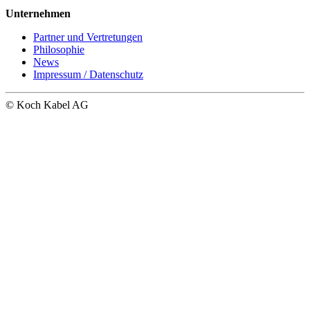
Unternehmen
Partner und Vertretungen
Philosophie
News
Impressum / Datenschutz
© Koch Kabel AG