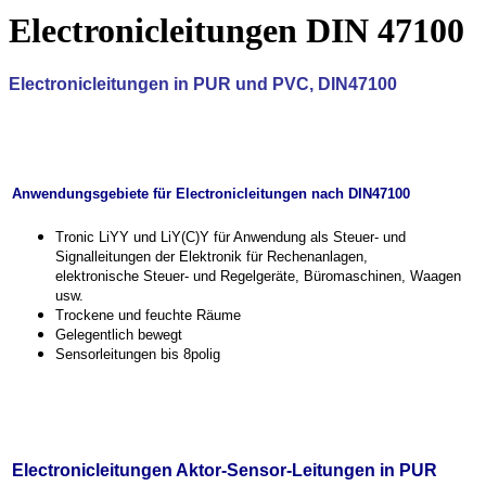
Electronicleitungen DIN 47100
Electronicleitungen in PUR und PVC, DIN47100
Anwendungsgebiete für Electronicleitungen nach DIN47100
Tronic LiYY und LiY(C)Y für Anwendung als Steuer- und
Signalleitungen der Elektronik für Rechenanlagen,
elektronische Steuer- und Regelgeräte, Büromaschinen, Waagen
usw.
Trockene und feuchte Räume
Gelegentlich bewegt
Sensorleitungen bis 8polig
Electronicleitungen Aktor-Sensor-Leitungen in PUR