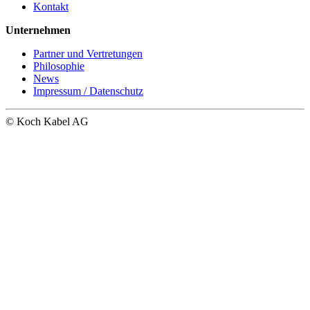
Kontakt
Unternehmen
Partner und Vertretungen
Philosophie
News
Impressum / Datenschutz
© Koch Kabel AG