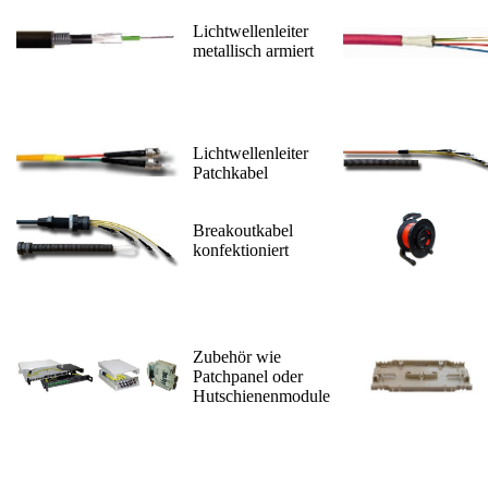
Lichtwellenleiter
metallisch armiert
Lichtwellenleiter
Patchkabel
Breakoutkabel
konfektioniert
Zubehör wie
Patchpanel oder
Hutschienenmodule