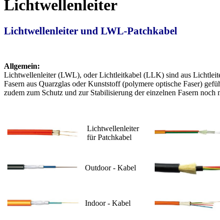
Lichtwellenleiter
Lichtwellenleiter und LWL-Patchkabel
Allgemein:
Lichtwellenleiter (LWL), oder Lichtleitkabel (LLK) sind aus Lichtlei
Fasern aus Quarzglas oder Kunststoff (polymere optische Faser) gefüh
zudem zum Schutz und zur Stabilisierung der einzelnen Fasern noch m
Lichtwellenleiter
für Patchkabel
Outdoor - Kabel
Indoor - Kabel