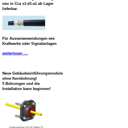
neu in Cca s1-d1-a1 ab Lager
lieferbar.
Für Aussenanwendungen wie
Kraftwerke oder Signalanlagen
weiterlesen ....
Neue Gebäudeeinführungsmodule
ohne Kernbohrung!
5 Bohrungen und die
Installation kann beginnen!