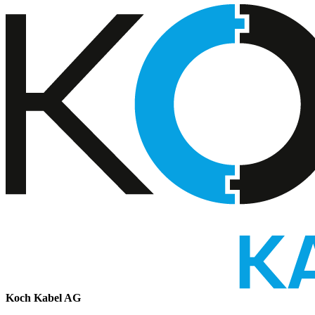
Koch Kabel AG