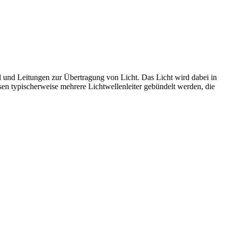
el und Leitungen zur Übertragung von Licht. Das Licht wird dabei in
sen typischerweise mehrere Lichtwellenleiter gebündelt werden, die