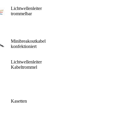
Lichtwellenleiter
trommelbar
Minibreakoutkabel
konfektioniert
Lichtwellenleiter
Kabeltrommel
Kasetten