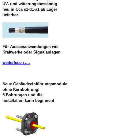
UV- und witterungsbeständig
neu in Cca s1-d1-a1 ab Lager
lieferbar.
Für Aussenanwendungen wie
Kraftwerke oder Signalanlagen
weiterlesen ....
Neue Gebäudeeinführungsmodule
ohne Kernbohrung!
5 Bohrungen und die
Installation kann beginnen!