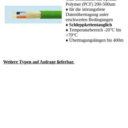
Polymer (PCF) 200-500um
♦ für die störungsfreie
Datenübertragung unter
erschwerten Bedingungen
♦
Schleppkettentauglich
♦ Temperaturbereich -20°C bis
+70°C
♦ Übertragungslängen bis 400m
Weitere Typen auf Anfrage lieferbar.
.