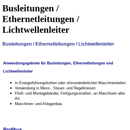
Busleitungen /
Ethernetleitungen /
Lichtwellenleiter
Busleitungen / Ethernetleitungen / Lichtwellenleiter
Anwendungsgebiete für Busleitungen, Ethernetleitungen und
Lichtwellenleiter
In Energieführungsketten oder ortsveränderlichen Maschinenteilen
Verwendung in Mess-, Steuer- und Regelkreisen
Fließ- und Montagebänder, Fertigungsstraßen, an Maschinen aller
Art
Maschinen- und Anlagenbau
Profibus