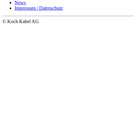
News
Impressum / Datenschutz
© Koch Kabel AG