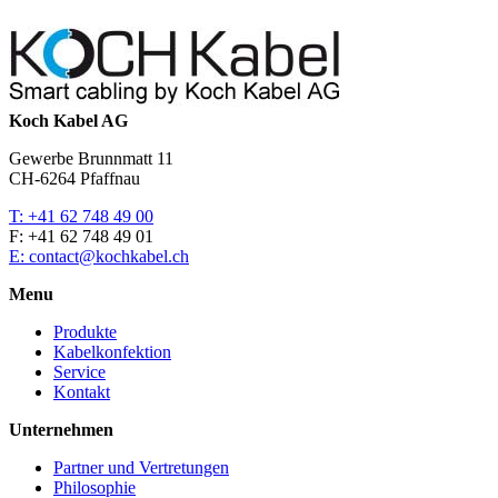
Koch Kabel AG
Gewerbe Brunnmatt 11
CH-6264 Pfaffnau
T: +41 62 748 49 00
F: +41 62 748 49 01
E: contact@kochkabel.ch
Menu
Produkte
Kabelkonfektion
Service
Kontakt
Unternehmen
Partner und Vertretungen
Philosophie