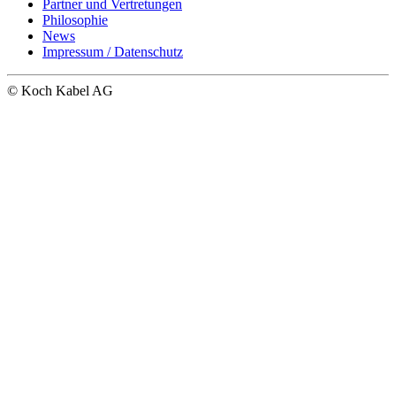
Partner und Vertretungen
Philosophie
News
Impressum / Datenschutz
© Koch Kabel AG