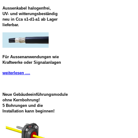
Aussenkabel halogenfrei,
UV- und witterungsbeständig
neu in Cca s1-d1-a1 ab Lager
lieferbar.
Für Aussenanwendungen wie
Kraftwerke oder Signalanlagen
weiterlesen ....
Neue Gebäudeeinführungsmodule
ohne Kernbohrung!
5 Bohrungen und die
Installation kann beginnen!