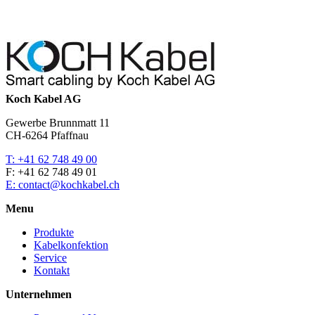
Koch Kabel AG
Gewerbe Brunnmatt 11
CH-6264 Pfaffnau
T: +41 62 748 49 00
F: +41 62 748 49 01
E: contact@kochkabel.ch
Menu
Produkte
Kabelkonfektion
Service
Kontakt
Unternehmen