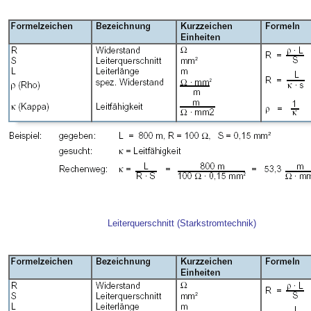
Leiterquerschnitt (Starkstromtechnik)