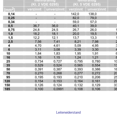
Leiterwiderstand