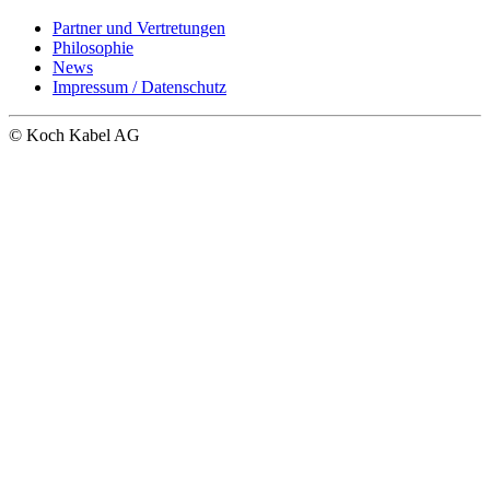
Partner und Vertretungen
Philosophie
News
Impressum / Datenschutz
© Koch Kabel AG