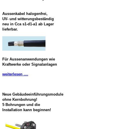
Aussenkabel halogenfrei,
UV- und witterungsbeständig
neu in Cca s1-d1-a1 ab Lager
lieferbar.
Für Aussenanwendungen wie
Kraftwerke oder Signalanlagen
weiterlesen ....
Neue Gebäudeeinführungsmodule
ohne Kernbohrung!
5 Bohrungen und die
Installation kann beginnen!