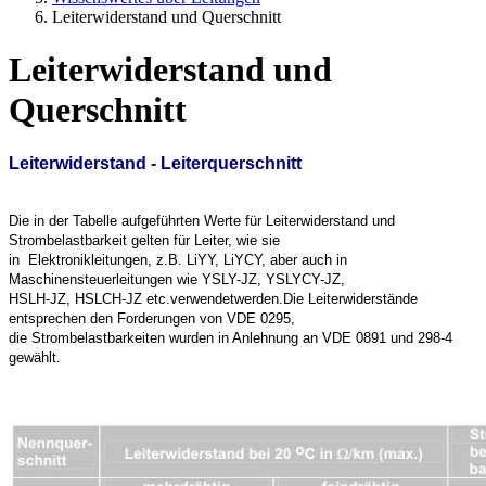
Leiterwiderstand und Querschnitt
Leiterwiderstand und
Querschnitt
Leiterwiderstand - Leiterquerschnitt
Die in der Tabelle aufgeführten Werte für Leiterwiderstand und
Strombelastbarkeit gelten für Leiter, wie sie
in Elektronikleitungen, z.B. LiYY, LiYCY, aber auch in
Maschinensteuerleitungen wie YSLY-JZ, YSLYCY-JZ,
HSLH-JZ, HSLCH-JZ etc.verwendetwerden.Die Leiterwiderstände
entsprechen den Forderungen von VDE 0295,
die Strombelastbarkeiten wurden in Anlehnung an VDE 0891 und 298-4
gewählt.