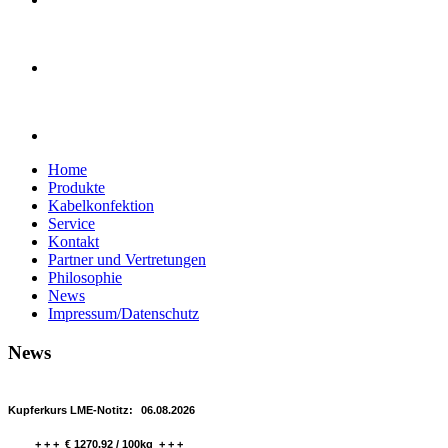
Home
Produkte
Kabelkonfektion
Service
Kontakt
Partner und Vertretungen
Philosophie
News
Impressum/Datenschutz
News
Kupferkurs LME-Notitz:
06.08.2026
+ + + € 1270.92 / 100kg + + +