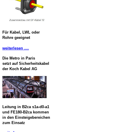
Für Kabel, LWL oder
Rohre geeignet
weiterlesen ....
Die Metro in Paris
setzt auf Sicherheitskabel
der Koch Kabel AG
Leitung in B2ca s1a-d0-a1
und FE180-B2ca kommen
in den Einsteigebereichen
zum Einsatz