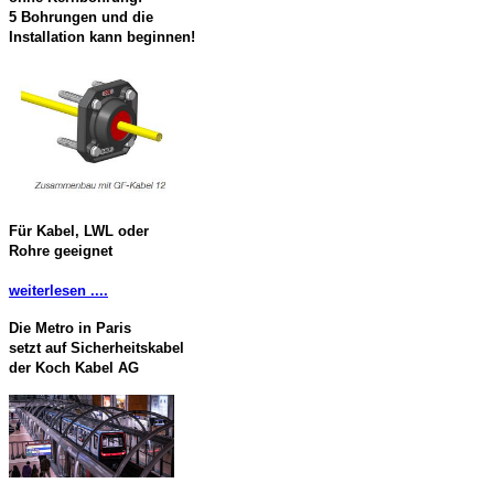
5 Bohrungen und die
Installation kann beginnen!
Für Kabel, LWL oder
Rohre geeignet
weiterlesen ....
Die Metro in Paris
setzt auf Sicherheitskabel
der Koch Kabel AG