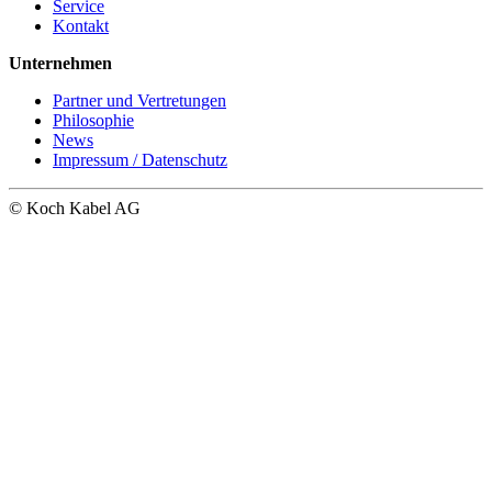
Service
Kontakt
Unternehmen
Partner und Vertretungen
Philosophie
News
Impressum / Datenschutz
© Koch Kabel AG