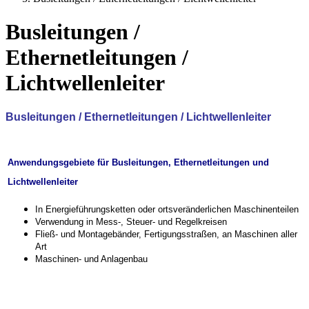
Busleitungen /
Ethernetleitungen /
Lichtwellenleiter
Busleitungen / Ethernetleitungen / Lichtwellenleiter
Anwendungsgebiete für Busleitungen, Ethernetleitungen und
Lichtwellenleiter
In Energieführungsketten oder ortsveränderlichen Maschinenteilen
Verwendung in Mess-, Steuer- und Regelkreisen
Fließ- und Montagebänder, Fertigungsstraßen, an Maschinen aller
Art
Maschinen- und Anlagenbau