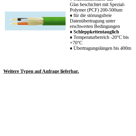
Glas beschichtet mit Spezial-
Polymer (PCF) 200-500um
♦ für die störungsfreie
Datenübertragung unter
erschwerten Bedingungen
♦
Schleppkettentauglich
♦ Temperaturbereich -20°C bis
+70°C
♦ Übertragungslängen bis 400m
Weitere Typen auf Anfrage lieferbar.
.