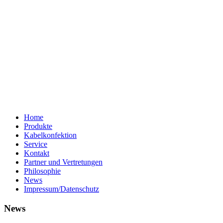
Home
Produkte
Kabelkonfektion
Service
Kontakt
Partner und Vertretungen
Philosophie
News
Impressum/Datenschutz
News