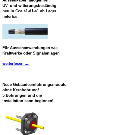
Aussenkabel halogenfrei,
UV- und witterungsbeständig
neu in Cca s1-d1-a1 ab Lager
lieferbar.
Für Aussenanwendungen wie
Kraftwerke oder Signalanlagen
weiterlesen ....
Neue Gebäudeeinführungsmodule
ohne Kernbohrung!
5 Bohrungen und die
Installation kann beginnen!