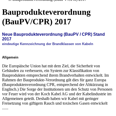
Bauprodukteverordnung
(BauPV/CPR) 2017
Neue Bauprodukteverordnung (BauPV / CPR) Stand
2017
eindeutige Kennzeichnung der Brandklassen von Kabeln
Allgemein
Die Europäische Union hat mit dem Ziel, die Sicherheit von
Gebäuden zu verbessern, ein System zur Klassifikation von
Bauprodukten entsprechend ihrem Brandverhalten entwickelt. Im
Rahmen der Bauprodukte-Verordnung gilt dies für ganz Europa
(Bauproduktenverordnung CPR, entsprechend der Abkürzung in
Englisch.) Die Sorge der Institutionen um den Schutz von Personen
vor Feuer wird von der Koch Kabel AG und der Kabelindustrie im
Allgemeinen geteilt. Deshalb haben wir Kabel mit geringer
Freisetzung von giftigem Rauch und toxischen Gasen entwickelt
......