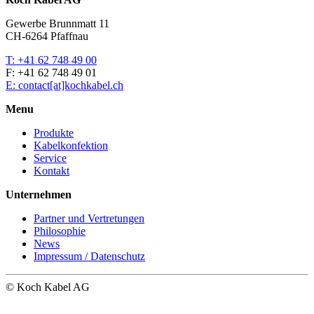
Gewerbe Brunnmatt 11
CH-6264 Pfaffnau
T: +41 62 748 49 00
F: +41 62 748 49 01
E: contact[at]kochkabel.ch
Menu
Produkte
Kabelkonfektion
Service
Kontakt
Unternehmen
Partner und Vertretungen
Philosophie
News
Impressum / Datenschutz
© Koch Kabel AG