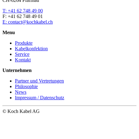
CH-6264 Pfaffnau
T: +41 62 748 49 00
F: +41 62 748 49 01
E: contact@kochkabel.ch
Menu
Produkte
Kabelkonfektion
Service
Kontakt
Unternehmen
Partner und Vertretungen
Philosophie
News
Impressum / Datenschutz
© Koch Kabel AG