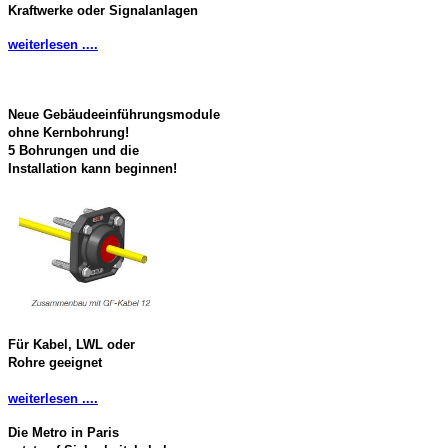
Kraftwerke oder Signalanlagen
weiterlesen ....
Neue Gebäudeeinführungsmodule
ohne Kernbohrung!
5 Bohrungen und die
Installation kann beginnen!
Für Kabel, LWL oder
Rohre geeignet
weiterlesen ....
Die Metro in Paris