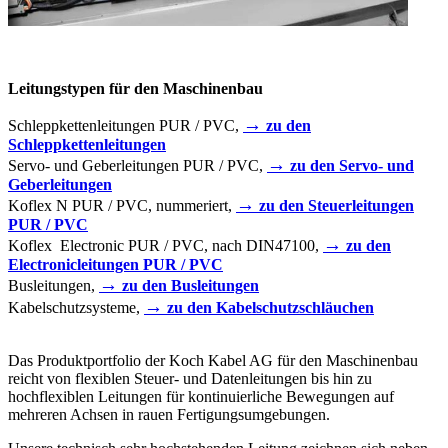
Leitungstypen für den Maschinenbau
→
Schleppkettenleitungen PUR / PVC,
zu den
Schleppkettenleitungen
→
Servo- und Geberleitungen PUR / PVC,
zu den Servo- und
Geberleitungen
→
Koflex N PUR / PVC, nummeriert,
zu den Steuerleitungen
PUR / PVC
→
Koflex Electronic PUR / PVC, nach DIN47100,
zu den
Electronicleitungen PUR / PVC
→
Busleitungen,
zu den Busleitungen
→
Kabelschutzsysteme,
zu den Kabelschutzschläuchen
Das Produktportfolio der Koch Kabel AG für den Maschinenbau
reicht von flexiblen Steuer- und Datenleitungen bis hin zu
hochflexiblen Leitungen für kontinuierliche Bewegungen auf
mehreren Achsen in rauen Fertigungsumgebungen.