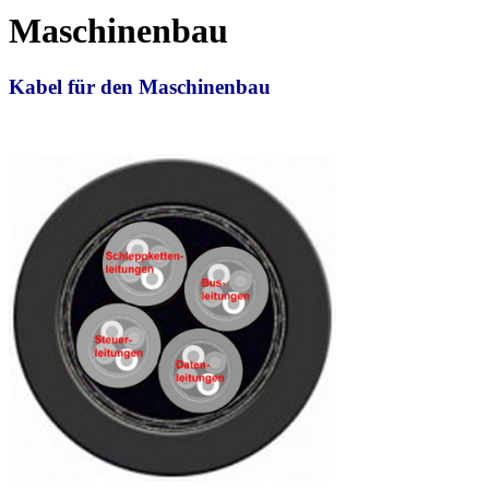
Maschinenbau
Kabel für den Maschinenbau