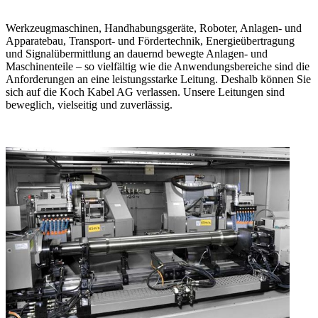
Werkzeugmaschinen, Handhabungsgeräte, Roboter, Anlagen- und
Apparatebau, Transport- und Fördertechnik, Energieübertragung
und Signalübermittlung an dauernd bewegte Anlagen- und
Maschinenteile – so vielfältig wie die Anwendungsbereiche sind die
Anforderungen an eine leistungsstarke Leitung. Deshalb können Sie
sich auf die Koch Kabel AG verlassen. Unsere Leitungen sind
beweglich, vielseitig und zuverlässig.