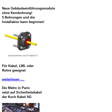
Neue Gebäudeeinführungsmodule
ohne Kernbohrung!
5 Bohrungen und die
Installation kann beginnen!
Für Kabel, LWL oder
Rohre geeignet
weiterlesen ....
Die Metro in Paris
setzt auf Sicherheitskabel
der Koch Kabel AG