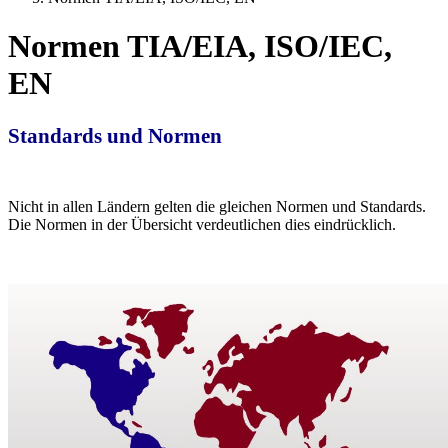
Normen TIA/EIA, ISO/IEC,
EN
Standards und Normen
Nicht in allen Ländern gelten die gleichen Normen und Standards.
Die Normen in der Übersicht verdeutlichen dies eindrücklich.