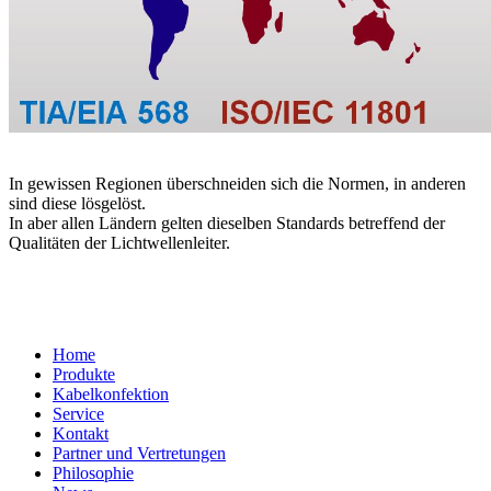
In gewissen Regionen überschneiden sich die Normen, in anderen
sind diese lösgelöst.
In aber allen Ländern gelten dieselben Standards betreffend der
Qualitäten der Lichtwellenleiter.
Home
Produkte
Kabelkonfektion
Service
Kontakt
Partner und Vertretungen
Philosophie