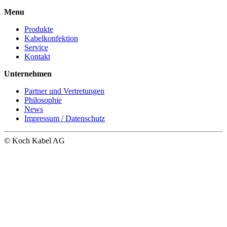
Menu
Produkte
Kabelkonfektion
Service
Kontakt
Unternehmen
Partner und Vertretungen
Philosophie
News
Impressum / Datenschutz
© Koch Kabel AG