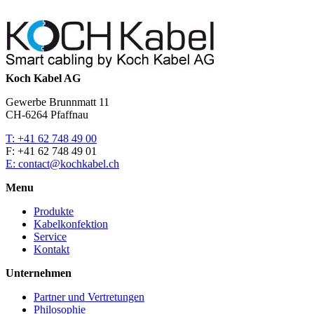
Koch Kabel AG
Gewerbe Brunnmatt 11
CH-6264 Pfaffnau
T: +41 62 748 49 00
F: +41 62 748 49 01
E: contact@kochkabel.ch
Menu
Produkte
Kabelkonfektion
Service
Kontakt
Unternehmen
Partner und Vertretungen
Philosophie