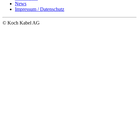
News
Impressum / Datenschutz
© Koch Kabel AG