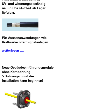
UV- und witterungsbeständig
neu in Cca s1-d1-a1 ab Lager
lieferbar.
Für Aussenanwendungen wie
Kraftwerke oder Signalanlagen
weiterlesen ....
Neue Gebäudeeinführungsmodule
ohne Kernbohrung!
5 Bohrungen und die
Installation kann beginnen!